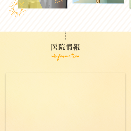
医院情報
Information