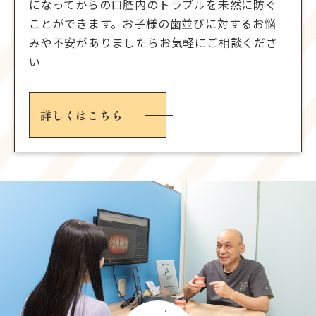
になってからの口腔内のトラブルを未然に防ぐ
ことができます。お子様の歯並びに対するお悩
みや不安がありましたらお気軽にご相談くださ
い
詳しくはこちら