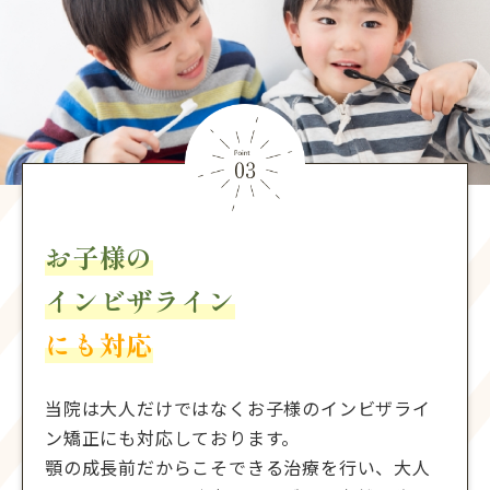
お子様の
インビザライン
にも対応
当院は大人だけではなくお子様のインビザライ
ン矯正にも対応しております。
顎の成長前だからこそできる治療を行い、大人