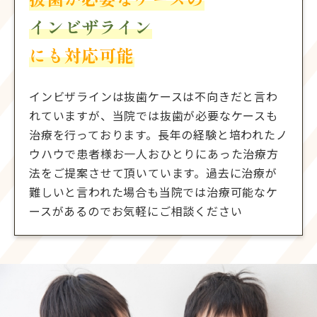
インビザライン
にも対応可能
インビザラインは抜歯ケースは不向きだと言わ
れていますが、当院では抜歯が必要なケースも
治療を行っております。長年の経験と培われたノ
ウハウで患者様お一人おひとりにあった治療方
法をご提案させて頂いています。過去に治療が
難しいと言われた場合も当院では治療可能なケ
ースがあるのでお気軽にご相談ください