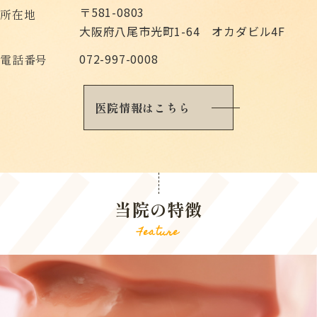
〒581-0803
所在地
大阪府八尾市光町1-64 オカダビル4F
072-997-0008
電話番号
医院情報はこちら
当院の特徴
Feature