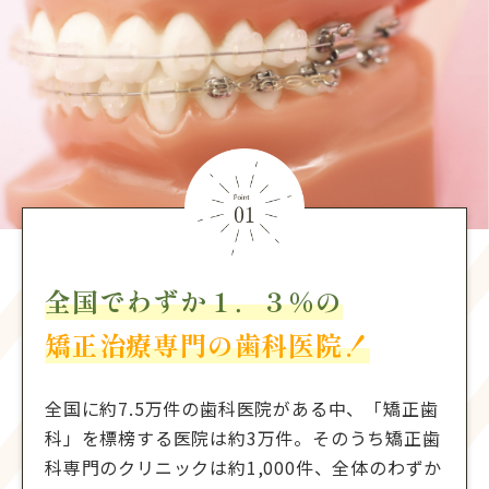
全国でわずか１．３％の
矯正治療専門の歯科医院！
全国に約7.5万件の歯科医院がある中、「矯正歯
科」を標榜する医院は約3万件。そのうち矯正歯
科専門のクリニックは約1,000件、全体のわずか