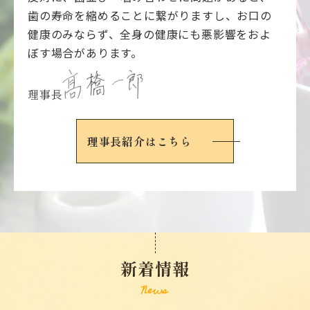
歯の寿命を縮めることに繋がりますし、お口の
健康のみならず、全身の健康にも悪影響をおよ
ぼす場合があります。
理事長
理事長紹介はこちら
新着情報
News