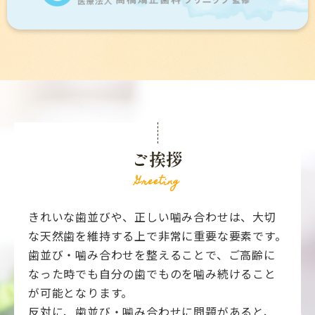
ご挨拶
Greeting
きれいな歯並びや、正しい噛み合わせは、大切
な天然歯を維持する上で非常に重要な要素です。
歯並び・噛み合わせを整えることで、ご高齢に
なった時でも自分の歯でものを噛み続けること
が可能となります。
反対に、歯並び・噛み合わせに問題があると、