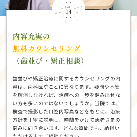
内容充実の
無料カウンセリング
（歯並び・矯正相談）
歯並びや矯正治療に関するカウンセリングの内
容は、歯科医院ごとに異なります。疑問や不安
を解消しなければ、治療への一歩を踏み出せな
い方も多いのではないでしょうか。当院では、
検査で撮影した口腔内写真などをもとに、治療
方針を丁寧に説明し、時間をかけて患者さまの
悩みに向き合います。どんな質問でも、納得い
ただけるまでご相談ください。