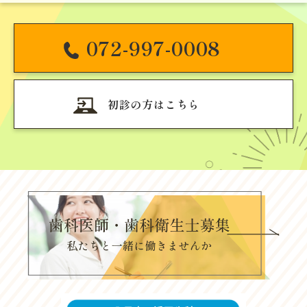
2017.08.17
サイトをリニューアルいたしました。
072-997-0008
初診の方はこちら