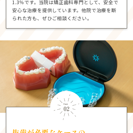
1.3％です。当院は矯正歯科専門として、安全で
安心な治療を提供しています。他院で治療を断
られた方も、ぜひご相談ください。
抜歯が必要なケースの