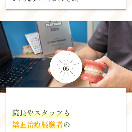
院長やスタッフも
矯正治療経験者
の