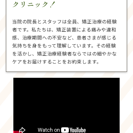
クリニック！
当院の院長とスタッフは全員、矯正治療の経験
者です。私たちは、矯正装置による痛みや違和
感、治療期間への不安など、患者さまが感じる
気持ちを身をもって理解しています。その経験
を活かし、矯正治療経験者ならではの細やかな
ケアをお届けすることをお約束します。