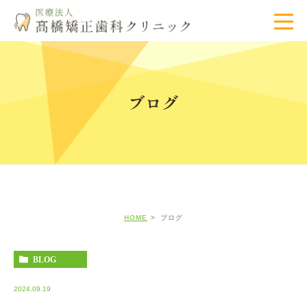
ブログ
HOME
ブログ
BLOG
2024.09.19