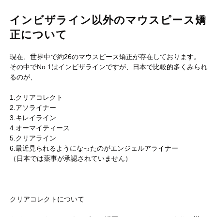
インビザライン以外のマウスピース矯
正について
現在、世界中で約26のマウスピース矯正が存在しております。
その中でNo.1はインビザラインですが、日本で比較的多くみられ
るのが、
1.クリアコレクト
2.アソライナー
3.キレイライン
4.オーマイティース
5.クリアライン
6.最近見られるようになったのがエンジェルアライナー
（日本では薬事が承認されていません）
クリアコレクトについて