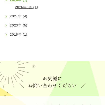
2026年 (1)
2024.04.12
2026年3月 (1)
マウスピース矯正の治療期間を短縮させる方法
2024年 (4)
2023年 (5)
2023.11.17
インビザライン追加アライナーについて
2018年 (1)
2023.07.06
日本矯正歯科学会の見解（原文引用）
2023.06.02
アライナーの枚数と治療期間
お気軽に
お問い合わせください
2023.06.02
インビザラインドクターの選び方