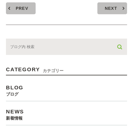
PREV
NEXT
CATEGORY
カテゴリー
BLOG
ブログ
NEWS
新着情報