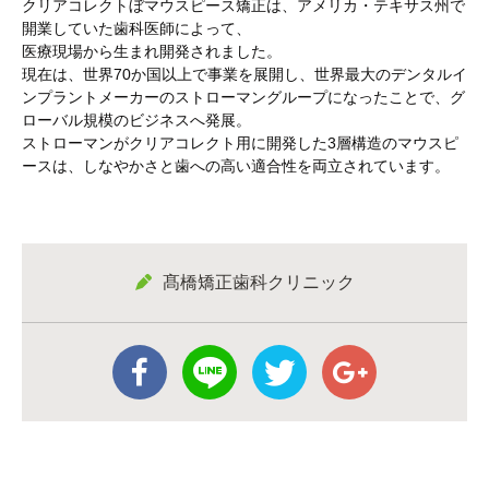
クリアコレクトぼマウスピース矯正は、アメリカ・テキサス州で
開業していた歯科医師によって、
医療現場から生まれ開発されました。
現在は、世界70か国以上で事業を展開し、世界最大のデンタルイ
ンプラントメーカーのストローマングループになったことで、グ
ローバル規模のビジネスへ発展。
ストローマンがクリアコレクト用に開発した3層構造のマウスピ
ースは、しなやかさと歯への高い適合性を両立されています。
髙橋矯正歯科クリニック