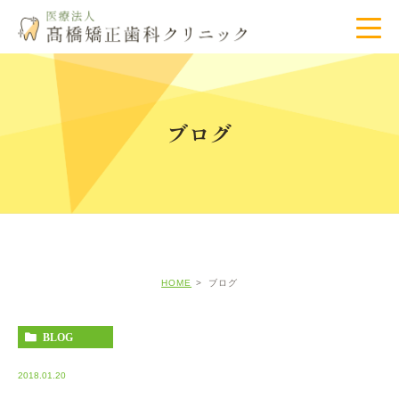
ブログ
HOME
ブログ
BLOG
2018.01.20