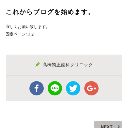
これからブログを始めます。
宜しくお願い致します。
固定ページ:
1
2
髙橋矯正歯科クリニック
NEXT