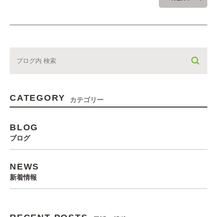
CATEGORY
カテゴリー
BLOG
ブログ
NEWS
新着情報