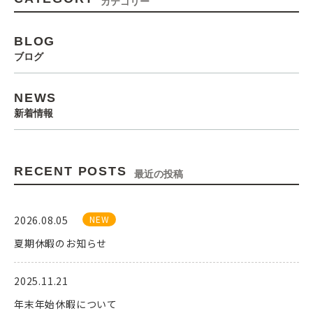
カテゴリー
BLOG
ブログ
NEWS
新着情報
RECENT POSTS
最近の投稿
2026.08.05
夏期休暇のお知らせ
2025.11.21
年末年始休暇について