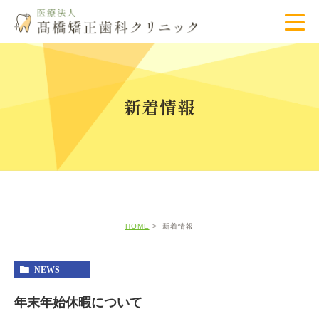
新着情報
HOME
新着情報
NEWS
年末年始休暇について